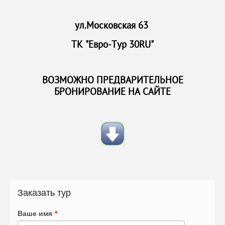
ул.Московская 63
ТК "Евро-Тур 30RU"
ВОЗМОЖНО ПРЕДВАРИТЕЛЬНОЕ
БРОНИРОВАНИЕ НА САЙТЕ
Заказать тур
Ваше имя
*