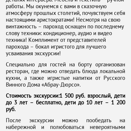
работы. Мы окунемся с вами в сказочную
атмосферу прошлых столетий, почувствуем себя
настоящими аристократами! Несмотря на свою
винтажность – пароход оснащен по последнему
слову техники: кондиционер, аудио и видео
техника! Комплимент от представителей
парохода – бокал игристого для лучшего
усваивания экскурсии!
Специально для гостей на борту организован
ресторан, где можно отведать блюда локальной
кухни, а также игристые напитки от Русского
Винного Дома «Абрау-Дюрсо».
Стоимость экскурсии:1 500 руб. взрослый, дети
до 3 лет – бесплатно, дети до 10 лет – 1 200
руб.
После экскурсии можно пообедать на
набережной и полюбоваться невероятными