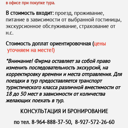
в офисе при покупке тура.
В стоимость входит:
проезд, проживание,
питание в зависимости от выбранной гостиницы,
экскурсионное обслуживание, страхование от
н.с.
Стоимость доплат ориентировочная (
цены
уточняем на месте!)
*Внимание! Фирма оставляет за собой право
изменить последовательность экскурсий, на
корректировку времени и места отправления.
Для
поездки в тур предоставляется транспорт
туристического класса различной вместимости от
18 до 50 мест в зависимости от количества
желающих поехать в тур.
КОНСУЛЬТАЦИЯ И БРОНИРОВАНИЕ
по тел. 8-964-888-37-50, 8-927-572-26-60