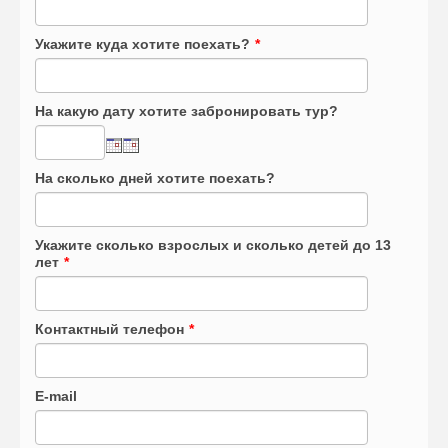
Укажите куда хотите поехать?
*
На какую дату хотите забронировать тур?
На сколько дней хотите поехать?
Укажите сколько взрослых и сколько детей до 13
лет
*
Контактный телефон
*
E-mail