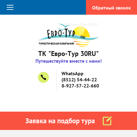
Обратный звонок
ТК "Евро-Тур 30RU"
Путешествуйте вместе с нами!
WhatsApp
(8512) 54-44-22
8-927-57-22-660
Заявка на подбор тура