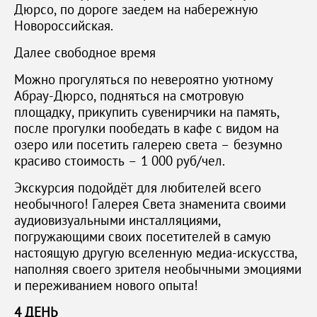
Дюрсо, по дороге заедем на набережную
Новороссийская.
Далее свободное время
Можно прогуляться по невероятно уютному
Абрау-Дюрсо, подняться на смотровую
площадку, прикупить сувенирчики на память,
после прогулки пообедать в кафе с видом на
озеро или посетить галерею света – безумно
красиво стоимость – 1 000 руб/чел.
Экскурсия подойдёт для любителей всего
необычного! Галерея Света знаменита своими
аудиовизуальными инсталляциями,
погружающими своих посетителей в самую
настоящую другую вселенную медиа-искусства,
наполняя своего зрителя необычными эмоциями
и переживанием нового опыта!
4 ДЕНЬ