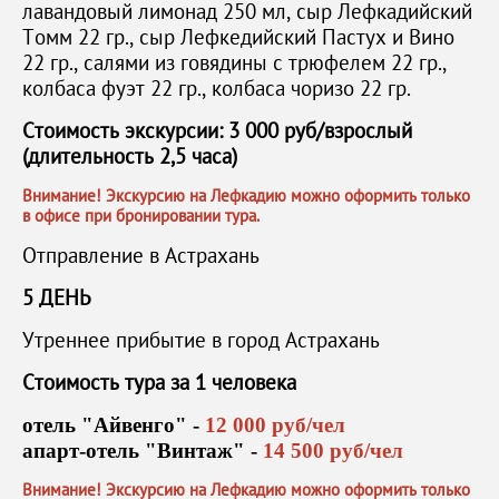
лавандовый лимонад 250 мл, сыр Лефкадийский
Томм 22 гр., сыр Лефкедийский Пастух и Вино
22 гр., салями из говядины с трюфелем 22 гр.,
колбаса фуэт 22 гр., колбаса чоризо 22 гр.
Стоимость экскурсии: 3 000 руб/взрослый
(длительность 2,5 часа)
Внимание! Экскурсию на Лефкадию можно оформить только
в офисе при бронировании тура.
Отправление в Астрахань
5 ДЕНЬ
Утреннее прибытие в город Астрахань
Стоимость тура за 1 человека
отель "Айвенго" -
12 000 руб/чел
апарт-отель "Винтаж" -
14 500 руб/чел
Внимание! Экскурсию на Лефкадию можно оформить только