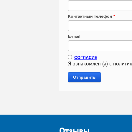
Контактный телефон
*
E-mail
СОГЛАСИЕ
Я ознакомлен (а) с полит
Отправить
Отзывы