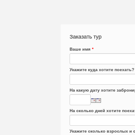
Заказать тур
Ваше имя
*
Укажите куда хотите поехать?
На какую дату хотите заброн
На сколько дней хотите поеха
Укажите сколько взрослых и с