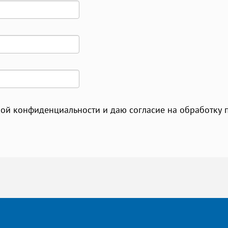
икой конфиденциальности и даю согласие на обработку