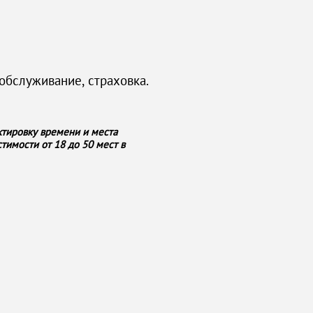
обслуживание, страховка.
ктировку времени и места
тимости от 18 до 50 мест в