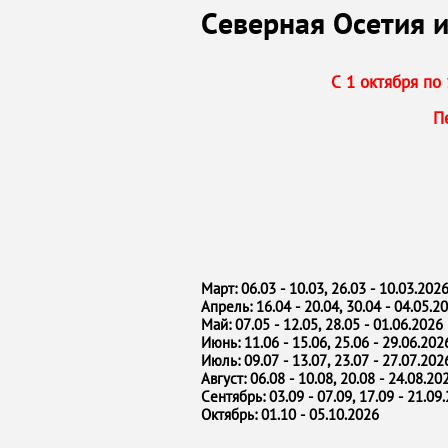
Северная Осетия и
С 1 октября п
П
Март: 06.03 - 10.03, 26.03 - 10.03.202
Апрель: 16.04 - 20.04, 30.04 - 04.05.2
Май: 07.05 - 12.05, 28.05 - 01.06.2026
Июнь: 11.06 - 15.06, 25.06 - 29.06.202
Июль: 09.07 - 13.07, 23.07 - 27.07.202
Август: 06.08 - 10.08, 20.08 - 24.08.20
Сентябрь: 03.09 - 07.09, 17.09 - 21.09
Октябрь: 01.10 - 05.10.2026