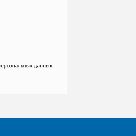
 персональных данных.