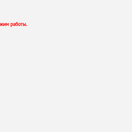
жим работы.