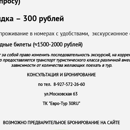
просу)
идка – 300 рублей
проживание в номерах с удобствами, экскурсионное 
дные билеты (
≈1500-2000
рублей)
 за собой право изменить последовательность экскурсий, на корре
р предоставляется транспорт туристического класса различной вмес
зависимости от количества желающих поехать в тур.
КОНСУЛЬТАЦИЯ И БРОНИРОВАНИЕ
по тел. 8-927-572-26-60
ул.Московская 63
ТК "Евро-Тур 30RU"
ВОЗМОЖНО ПРЕДВАРИТЕЛЬНОЕ БРОНИРОВАНИЕ НА САЙТЕ