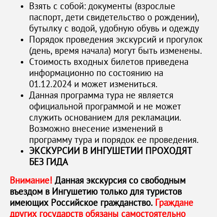
Взять с собой: документы (взрослые
паспорт, дети свидетельство о рождении),
бутылку с водой, удобную обувь и одежду
Порядок проведения экскурсий и прогулок
(день, время начала) могут быть изменены.
Стоимость входных билетов приведена
информационно по состоянию на
01.12.2024 и может измениться.
Данная программа тура не является
официальной программой и не может
служить основанием для рекламации.
Возможно внесение изменений в
программу тура и порядок ее проведения.
ЭКСКУРСИИ В ИНГУШЕТИИ ПРОХОДЯТ
БЕЗ ГИДА
Внимание!
Данная экскурсия со свободным
въездом в Ингушетию только для туристов
имеющих Российское гражданство.
Граждане
других государств обязаны самостоятельно