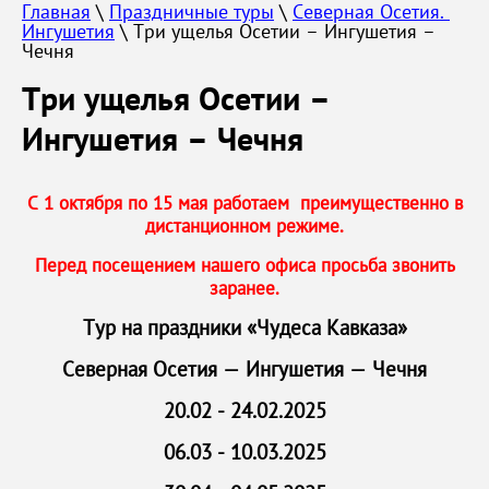
Главная
 \ 
Праздничные туры
 \ 
Северная Осетия. 
Ингушетия
 \ Три ущелья Осетии – Ингушетия – 
Чечня
Три ущелья Осетии –
Ингушетия – Чечня
С 1 октября по 15 мая работаем преимущественно в
дистанционном режиме.
Перед посещением нашего офиса просьба звонить
заранее.
Тур на праздники «Чудеса Кавказа»
Северная Осетия — Ингушетия — Чечня
20.02 - 24.02.2025
06.03 - 10.03.2025