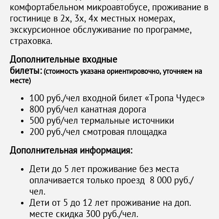
комфортабельном микроавтобусе, проживание в
гостинице в 2х, 3х, 4х местных номерах,
экскурсионное обслуживание по программе,
страховка.
Дополнительные входные
билеты:
(стоимость указана ориентировочно, уточняем на
месте)
100 руб./чел входной билет «Тропа Чудес»
800 руб/чел канатная дорога
500 руб/чел термальные источники
200 руб./чел смотровая площадка
Дополнительная информация:
Дети до 5 лет проживание без места
оплачивается только проезд 8 000 руб./
чел.
Дети от 5 до 12 лет проживание на доп.
месте скидка 300 руб./чел.