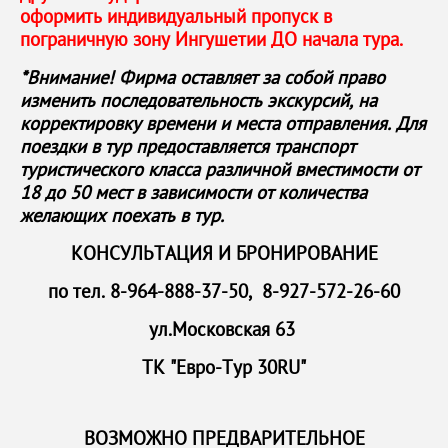
оформить индивидуальный пропуск в
пограничную зону Ингушетии ДО начала тура.
*Внимание! Фирма оставляет за собой право
изменить последовательность экскурсий, на
корректировку времени и места отправления. Для
поездки в тур предоставляется транспорт
туристического класса различной вместимости от
18 до 50 мест в зависимости от количества
желающих поехать в тур.
КОНСУЛЬТАЦИЯ И БРОНИРОВАНИЕ
по тел. 8-964-888-37-50, 8-927-572-26-60
ул.Московская 63
ТК "Евро-Тур 30RU"
ВОЗМОЖНО ПРЕДВАРИТЕЛЬНОЕ