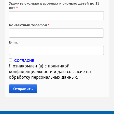
Укажите сколько взрослых и сколько детей до 13
лет
*
Контактный телефон
*
E-mail
СОГЛАСИЕ
Я ознакомлен (а) с политикой
конфиденциальности и даю согласие на
обработку персональных данных.
Отправить