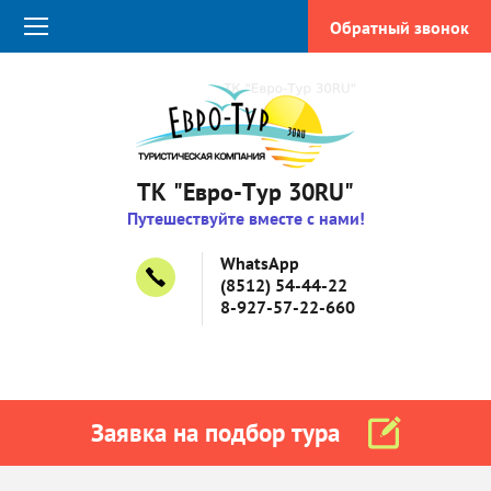
Обратный звонок
ТК "Евро-Тур 30RU"
Путешествуйте вместе с нами!
WhatsApp
(8512) 54-44-22
8-927-57-22-660
Заявка на подбор тура