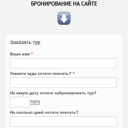
БРОНИРОВАНИЕ НА САЙТЕ
Заказать тур
Ваше имя
*
Укажите куда хотите поехать?
*
На какую дату хотите забронировать тур?
На сколько дней хотите поехать?